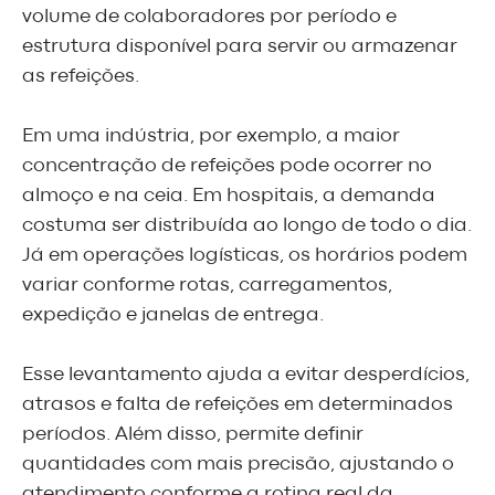
volume de colaboradores por período e
estrutura disponível para servir ou armazenar
as refeições.
Em uma indústria, por exemplo, a maior
concentração de refeições pode ocorrer no
almoço e na ceia. Em hospitais, a demanda
costuma ser distribuída ao longo de todo o dia.
Já em operações logísticas, os horários podem
variar conforme rotas, carregamentos,
expedição e janelas de entrega.
Esse levantamento ajuda a evitar desperdícios,
atrasos e falta de refeições em determinados
períodos. Além disso, permite definir
quantidades com mais precisão, ajustando o
atendimento conforme a rotina real da