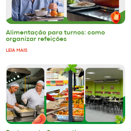
Alimentação para turnos: como
organizar refeições
LEIA MAIS