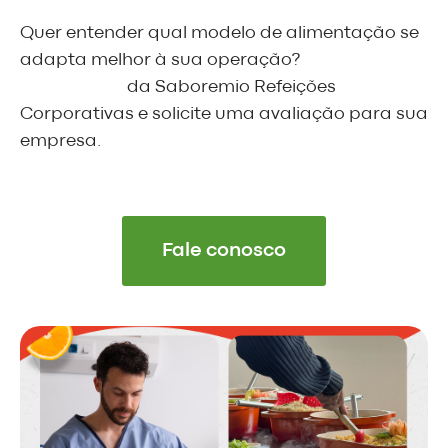
Quer entender qual modelo de alimentação se
adapta melhor à sua operação?
Fale com um
especialista
da Saboremio Refeições
Corporativas e solicite uma avaliação para sua
empresa.
Fale conosco