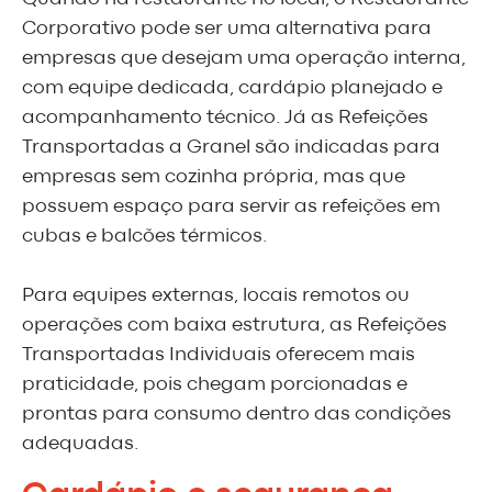
Corporativo pode ser uma alternativa para
empresas que desejam uma operação interna,
com equipe dedicada, cardápio planejado e
acompanhamento técnico. Já as Refeições
Transportadas a Granel são indicadas para
empresas sem cozinha própria, mas que
possuem espaço para servir as refeições em
cubas e balcões térmicos.
Para equipes externas, locais remotos ou
operações com baixa estrutura, as Refeições
Transportadas Individuais oferecem mais
praticidade, pois chegam porcionadas e
prontas para consumo dentro das condições
adequadas.