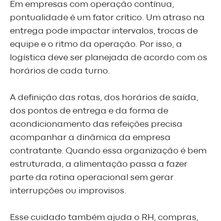
Em empresas com operação contínua,
pontualidade é um fator crítico. Um atraso na
entrega pode impactar intervalos, trocas de
equipe e o ritmo da operação. Por isso, a
logística deve ser planejada de acordo com os
horários de cada turno.
A definição das rotas, dos horários de saída,
dos pontos de entrega e da forma de
acondicionamento das refeições precisa
acompanhar a dinâmica da empresa
contratante. Quando essa organização é bem
estruturada, a alimentação passa a fazer
parte da rotina operacional sem gerar
interrupções ou improvisos.
Esse cuidado também ajuda o RH, compras,