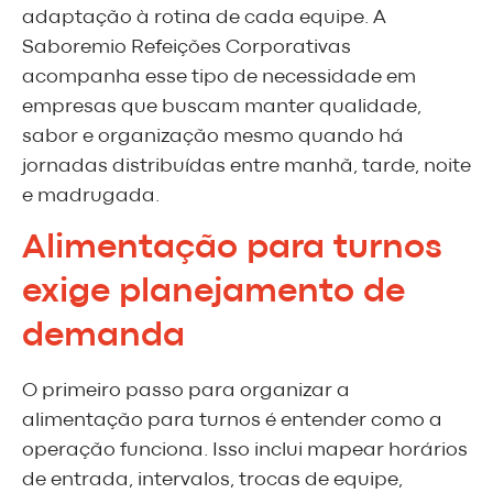
adaptação à rotina de cada equipe. A
Saboremio Refeições Corporativas
acompanha esse tipo de necessidade em
empresas que buscam manter qualidade,
sabor e organização mesmo quando há
jornadas distribuídas entre manhã, tarde, noite
e madrugada.
Alimentação para turnos
exige planejamento de
demanda
O primeiro passo para organizar a
alimentação para turnos é entender como a
operação funciona. Isso inclui mapear horários
de entrada, intervalos, trocas de equipe,