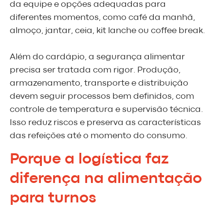
da equipe e opções adequadas para
diferentes momentos, como café da manhã,
almoço, jantar, ceia, kit lanche ou coffee break.
Além do cardápio, a segurança alimentar
precisa ser tratada com rigor. Produção,
armazenamento, transporte e distribuição
devem seguir processos bem definidos, com
controle de temperatura e supervisão técnica.
Isso reduz riscos e preserva as características
das refeições até o momento do consumo.
Porque a logística faz
diferença na alimentação
para turnos