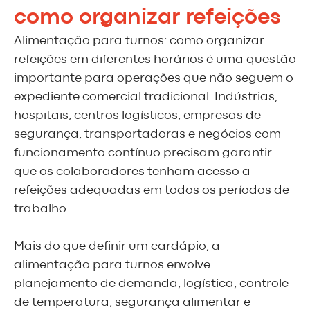
como organizar refeições
Alimentação para turnos: como organizar
refeições em diferentes horários é uma questão
importante para operações que não seguem o
expediente comercial tradicional. Indústrias,
hospitais, centros logísticos, empresas de
segurança, transportadoras e negócios com
funcionamento contínuo precisam garantir
que os colaboradores tenham acesso a
refeições adequadas em todos os períodos de
trabalho.
Mais do que definir um cardápio, a
alimentação para turnos envolve
planejamento de demanda, logística, controle
de temperatura, segurança alimentar e