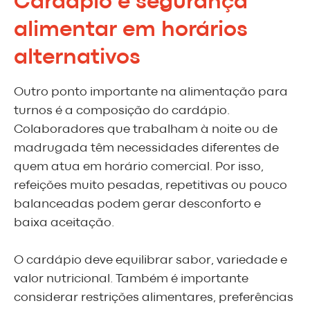
Cardápio e segurança
alimentar em horários
alternativos
Outro ponto importante na alimentação para
turnos é a composição do cardápio.
Colaboradores que trabalham à noite ou de
madrugada têm necessidades diferentes de
quem atua em horário comercial. Por isso,
refeições muito pesadas, repetitivas ou pouco
balanceadas podem gerar desconforto e
baixa aceitação.
O cardápio deve equilibrar sabor, variedade e
valor nutricional. Também é importante
considerar restrições alimentares, preferências