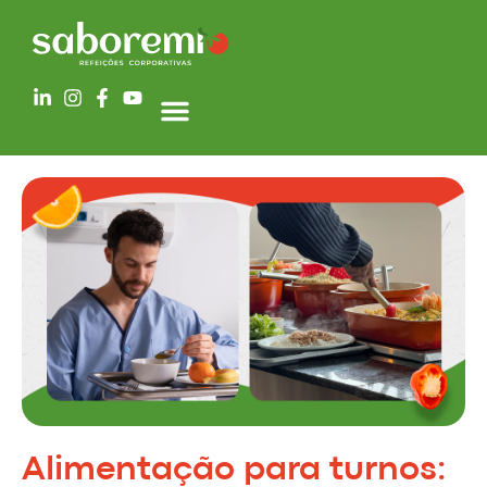
Alimentação para turnos: