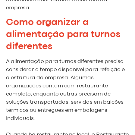
empresa.
Como organizar a
alimentação para turnos
diferentes
A alimentação para turnos diferentes precisa
considerar o tempo disponível para refeição e
a estrutura da empresa. Algumas
organizações contam com restaurante
completo, enquanto outras precisam de
soluções transportadas, servidas em balcões
térmicos ou entregues em embalagens
individuais.
Quando há restaurante no local, o Restaurante