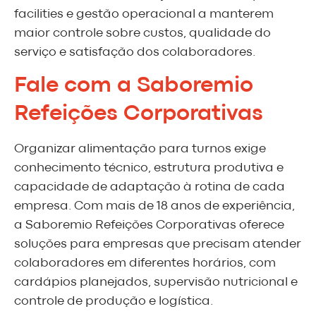
facilities e gestão operacional a manterem
maior controle sobre custos, qualidade do
serviço e satisfação dos colaboradores.
Fale com a Saboremio
Refeições Corporativas
Organizar alimentação para turnos exige
conhecimento técnico, estrutura produtiva e
capacidade de adaptação à rotina de cada
empresa. Com mais de 18 anos de experiência,
a Saboremio Refeições Corporativas oferece
soluções para empresas que precisam atender
colaboradores em diferentes horários, com
cardápios planejados, supervisão nutricional e
controle de produção e logística.