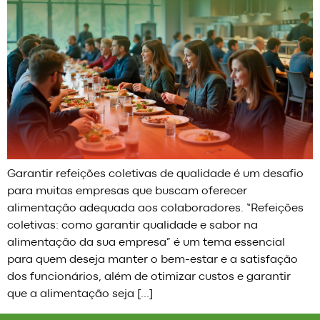
Garantir refeições coletivas de qualidade é um desafio
para muitas empresas que buscam oferecer
alimentação adequada aos colaboradores. “Refeições
coletivas: como garantir qualidade e sabor na
alimentação da sua empresa” é um tema essencial
para quem deseja manter o bem-estar e a satisfação
dos funcionários, além de otimizar custos e garantir
que a alimentação seja […]