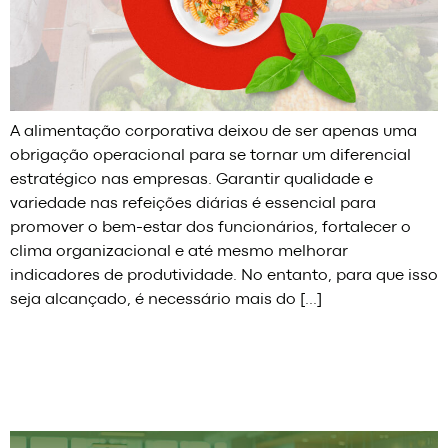
A alimentação corporativa deixou de ser apenas uma
obrigação operacional para se tornar um diferencial
estratégico nas empresas. Garantir qualidade e
variedade nas refeições diárias é essencial para
promover o bem-estar dos funcionários, fortalecer o
clima organizacional e até mesmo melhorar
indicadores de produtividade. No entanto, para que isso
seja alcançado, é necessário mais do […]
Refeições coletivas: como garantir qualidade e
sabor na alimentação da sua empresa